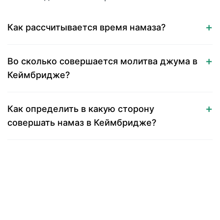
Как рассчитывается время намаза?
Во сколько совершается молитва джума в
Кеймбридже?
Как определить в какую сторону
совершать намаз в Кеймбридже?