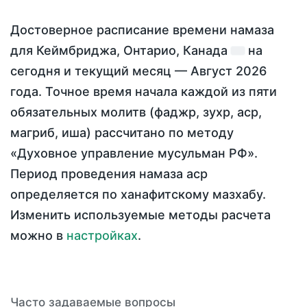
Достоверное расписание времени намаза
для Кеймбриджа, Онтарио, Канада
на
сегодня
и текущий месяц —
Август 2026
года
. Точное время начала каждой из пяти
обязательных молитв (фаджр, зухр, аср,
магриб, иша) рассчитано по методу
«Духовное управление мусульман РФ».
Период проведения намаза аср
определяется по ханафитскому мазхабу.
Изменить используемые методы расчета
можно в
настройках
.
Часто задаваемые вопросы