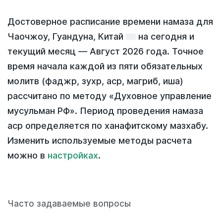
Достоверное расписание времени намаза для
Чаочжоу, Гуандуна, Китай
на
сегодня
и
текущий месяц —
Август 2026 года
. Точное
время начала каждой из пяти обязательных
молитв (фаджр, зухр, аср, магриб, иша)
рассчитано по методу «Духовное управление
мусульман РФ». Период проведения намаза
аср определяется по ханафитскому мазхабу.
Изменить используемые методы расчета
можно в
настройках
.
Часто задаваемые вопросы