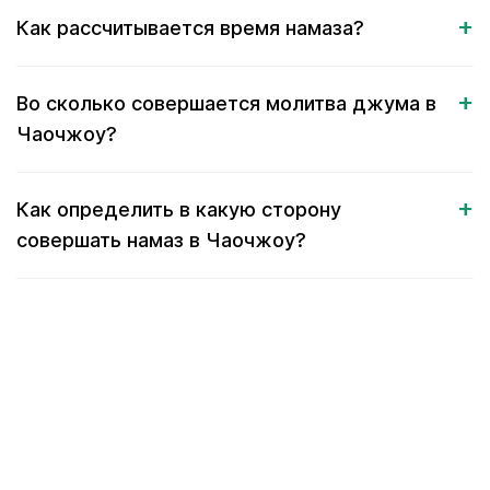
Как рассчитывается время намаза?
Во сколько совершается молитва джума в
Чаочжоу?
Как определить в какую сторону
совершать намаз в Чаочжоу?