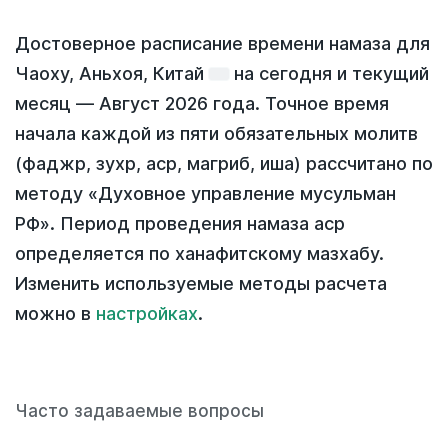
Достоверное расписание времени намаза для
Чаоху, Аньхоя, Китай
на
сегодня
и текущий
месяц —
Август 2026 года
. Точное время
начала каждой из пяти обязательных молитв
(фаджр, зухр, аср, магриб, иша) рассчитано по
методу «Духовное управление мусульман
РФ». Период проведения намаза аср
определяется по ханафитскому мазхабу.
Изменить используемые методы расчета
можно в
настройках
.
Часто задаваемые вопросы