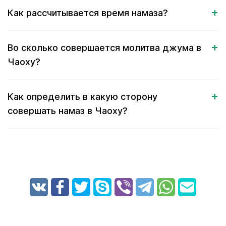
Как рассчитывается время намаза?
Во сколько совершается молитва джума в
Чаоху?
Как определить в какую сторону
совершать намаз в Чаоху?