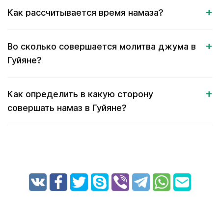
Как рассчитывается время намаза?
Во сколько совершается молитва джума в
Гуйяне?
Как определить в какую сторону
совершать намаз в Гуйяне?