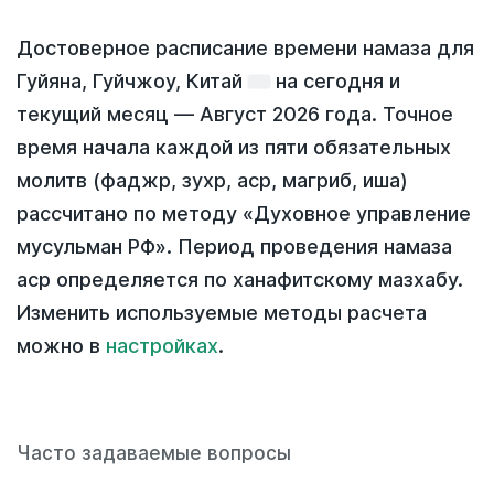
Достоверное расписание времени намаза для
Гуйяна, Гуйчжоу, Китай
на
сегодня
и
текущий месяц —
Август 2026 года
. Точное
время начала каждой из пяти обязательных
молитв (фаджр, зухр, аср, магриб, иша)
рассчитано по методу «Духовное управление
мусульман РФ». Период проведения намаза
аср определяется по ханафитскому мазхабу.
Изменить используемые методы расчета
можно в
настройках
.
Часто задаваемые вопросы