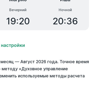
Вечерний
Ночной
19:20
20:36
 настройки
 месяц —
Август 2026 года
. Точное время
по методу «Духовное управление
Изменить используемые методы расчета