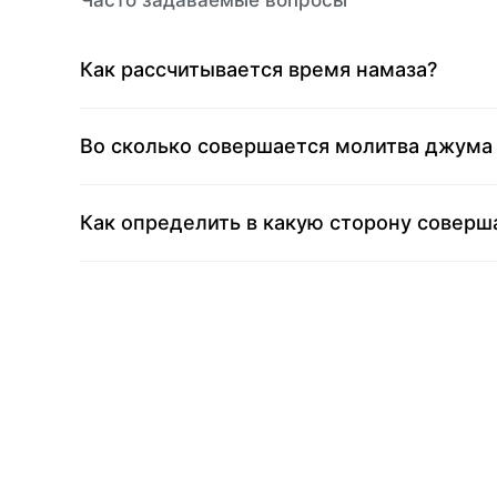
Часто задаваемые вопросы
Как рассчитывается время намаза?
Во сколько совершается молитва джума
Как определить в какую сторону соверш