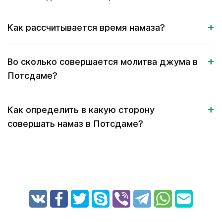
Как рассчитывается время намаза?
Во сколько совершается молитва джума в
Потсдаме?
Как определить в какую сторону
совершать намаз в Потсдаме?