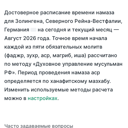
Достоверное расписание времени намаза
для Золингена, Северного Рейна-Вестфалии,
Германия
на
сегодня
и текущий месяц —
Август 2026 года
. Точное время начала
каждой из пяти обязательных молитв
(фаджр, зухр, аср, магриб, иша) рассчитано
по методу «Духовное управление мусульман
РФ». Период проведения намаза аср
определяется по ханафитскому мазхабу.
Изменить используемые методы расчета
можно в
настройках
.
Часто задаваемые вопросы