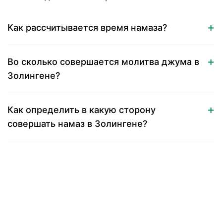
Как рассчитывается время намаза?
Во сколько совершается молитва джума в
Золингене?
Как определить в какую сторону
совершать намаз в Золингене?