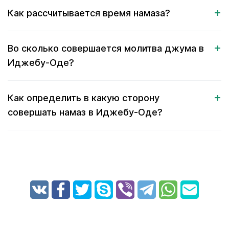
Как рассчитывается время намаза?
Во сколько совершается молитва джума в
Иджебу-Оде?
Как определить в какую сторону
совершать намаз в Иджебу-Оде?