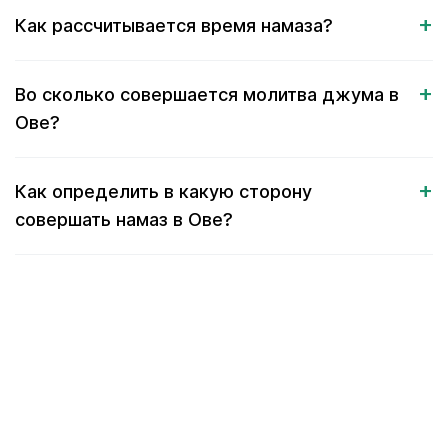
Как рассчитывается время намаза?
Во сколько совершается молитва джума в
Ове?
Как определить в какую сторону
совершать намаз в Ове?