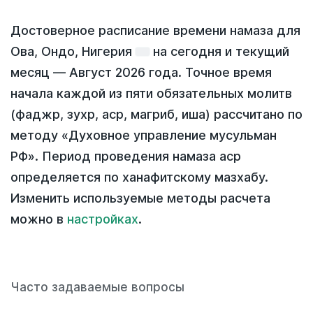
Достоверное расписание времени намаза для
Ова, Ондо, Нигерия
на
сегодня
и текущий
месяц —
Август 2026 года
. Точное время
начала каждой из пяти обязательных молитв
(фаджр, зухр, аср, магриб, иша) рассчитано по
методу «Духовное управление мусульман
РФ». Период проведения намаза аср
определяется по ханафитскому мазхабу.
Изменить используемые методы расчета
можно в
настройках
.
Часто задаваемые вопросы