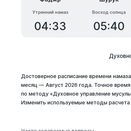
Утренний намаз
Восход солнца
04:33
05:40
Духовн
Достоверное расписание времени намаза
месяц —
Август 2026 года
. Точное время
по методу «Духовное управление мусуль
Изменить используемые методы расчета