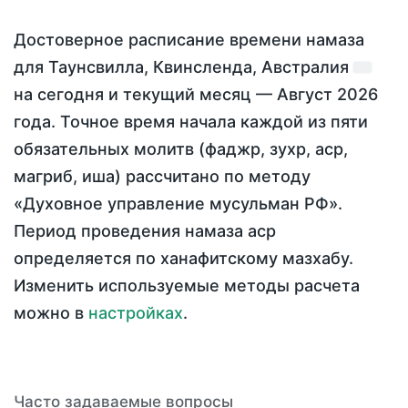
Достоверное расписание времени намаза
для Таунсвилла, Квинсленда, Австралия
на
сегодня
и текущий месяц —
Август 2026
года
. Точное время начала каждой из пяти
обязательных молитв (фаджр, зухр, аср,
магриб, иша) рассчитано по методу
«Духовное управление мусульман РФ».
Период проведения намаза аср
определяется по ханафитскому мазхабу.
Изменить используемые методы расчета
можно в
настройках
.
Часто задаваемые вопросы