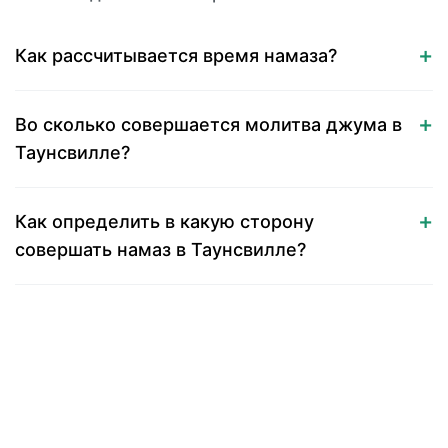
Как рассчитывается время намаза?
Во сколько совершается молитва джума в
Таунсвилле?
Как определить в какую сторону
совершать намаз в Таунсвилле?