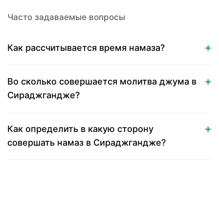
Часто задаваемые вопросы
Как рассчитывается время намаза?
Во сколько совершается молитва джума в
Сираджгандже?
Как определить в какую сторону
совершать намаз в Сираджгандже?