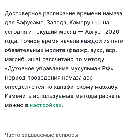
Достоверное расписание времени намаза
для Бафусама, Запада, Камерун
на
сегодня
и текущий месяц —
Август 2026
года
. Точное время начала каждой из пяти
обязательных молитв (фаджр, зухр, аср,
магриб, иша) рассчитано по методу
«Духовное управление мусульман РФ».
Период проведения намаза аср
определяется по ханафитскому мазхабу.
Изменить используемые методы расчета
можно в
настройках
.
Часто задаваемые вопросы