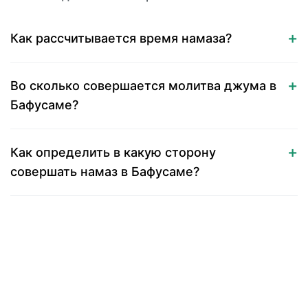
Как рассчитывается время намаза?
Во сколько совершается молитва джума в
Бафусаме?
Как определить в какую сторону
совершать намаз в Бафусаме?