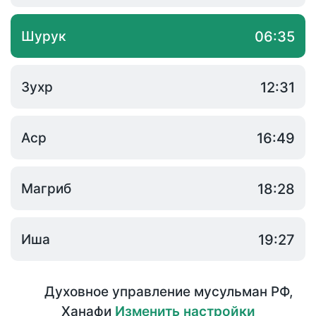
Шурук
06:35
Зухр
12:31
Аср
16:49
Магриб
18:28
Иша
19:27
Духовное управление мусульман РФ
,
Ханафи
Изменить настройки