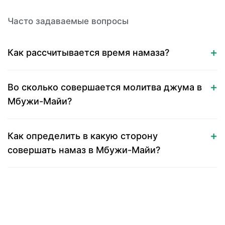
Часто задаваемые вопросы
Как рассчитывается время намаза?
Во сколько совершается молитва джума в
Мбужи-Майи?
Как определить в какую сторону
совершать намаз в Мбужи-Майи?