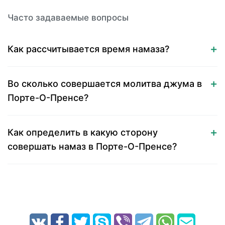
Часто задаваемые вопросы
Как рассчитывается время намаза?
Во сколько совершается молитва джума в
Порте-О-Пренсе?
Как определить в какую сторону
совершать намаз в Порте-О-Пренсе?