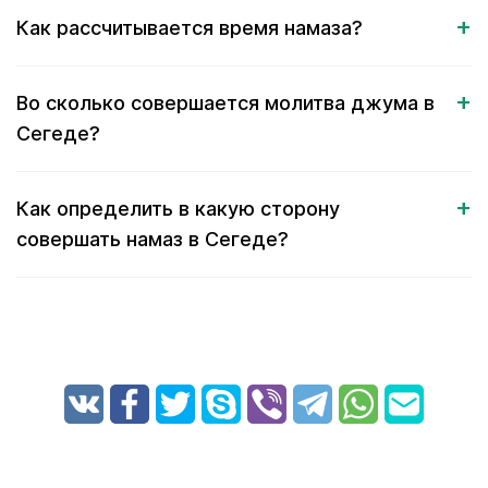
Как рассчитывается время намаза?
Во сколько совершается молитва джума в
Сегеде?
Как определить в какую сторону
совершать намаз в Сегеде?