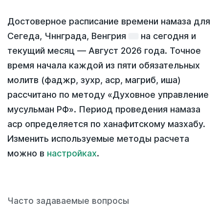
Достоверное расписание времени намаза для
Сегеда, Чннграда, Венгрия
на
сегодня
и
текущий месяц —
Август 2026 года
. Точное
время начала каждой из пяти обязательных
молитв (фаджр, зухр, аср, магриб, иша)
рассчитано по методу «Духовное управление
мусульман РФ». Период проведения намаза
аср определяется по ханафитскому мазхабу.
Изменить используемые методы расчета
можно в
настройках
.
Часто задаваемые вопросы