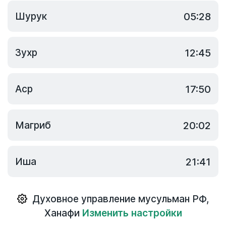
Шурук
05:28
Зухр
12:45
Аср
17:50
Магриб
20:02
Иша
21:41
Духовное управление мусульман РФ
,
Ханафи
Изменить настройки