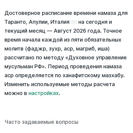
Достоверное расписание времени намаза для
Таранто, Апулии, Италия
на
сегодня
и
текущий месяц —
Август 2026 года
. Точное
время начала каждой из пяти обязательных
молитв (фаджр, зухр, аср, магриб, иша)
рассчитано по методу «Духовное управление
мусульман РФ». Период проведения намаза
аср определяется по ханафитскому мазхабу.
Изменить используемые методы расчета
можно в
настройках
.
Часто задаваемые вопросы