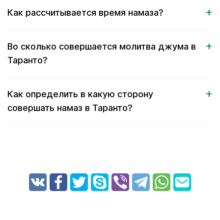
Как рассчитывается время намаза?
Во сколько совершается молитва джума в
Таранто?
Как определить в какую сторону
совершать намаз в Таранто?