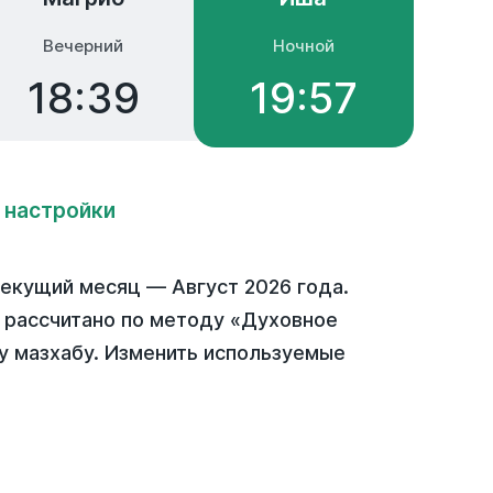
Вечерний
Ночной
18:39
19:57
 настройки
текущий месяц —
Август 2026 года
.
) рассчитано по методу «Духовное
у мазхабу. Изменить используемые