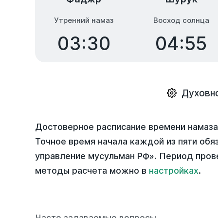
Утренний намаз
Восход солнца
03:30
04:55
Духовн
Достоверное расписание времени намаза
Точное время начала каждой из пяти обя
управление мусульман РФ». Период пров
методы расчета можно в
настройках
.