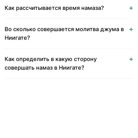
Как рассчитывается время намаза?
Во сколько совершается молитва джума в
Ниигате?
Как определить в какую сторону
совершать намаз в Ниигате?