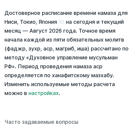
Достоверное расписание времени намаза для
Ниси, Токио, Япония
на
сегодня
и текущий
месяц —
Август 2026 года
. Точное время
начала каждой из пяти обязательных молитв
(фаджр, зухр, аср, магриб, иша) рассчитано по
методу «Духовное управление мусульман
РФ». Период проведения намаза аср
определяется по ханафитскому мазхабу.
Изменить используемые методы расчета
можно в
настройках
.
Часто задаваемые вопросы