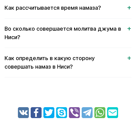
Как рассчитывается время намаза?
Во сколько совершается молитва джума в
Ниси?
Как определить в какую сторону
совершать намаз в Ниси?