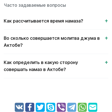
Часто задаваемые вопросы
Как рассчитывается время намаза?
Во сколько совершается молитва джума в
Актобе?
Как определить в какую сторону
совершать намаз в Актобе?