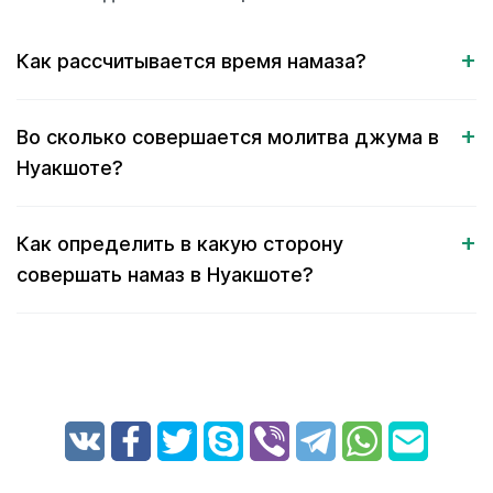
Как рассчитывается время намаза?
Во сколько совершается молитва джума в
Нуакшоте?
Как определить в какую сторону
совершать намаз в Нуакшоте?