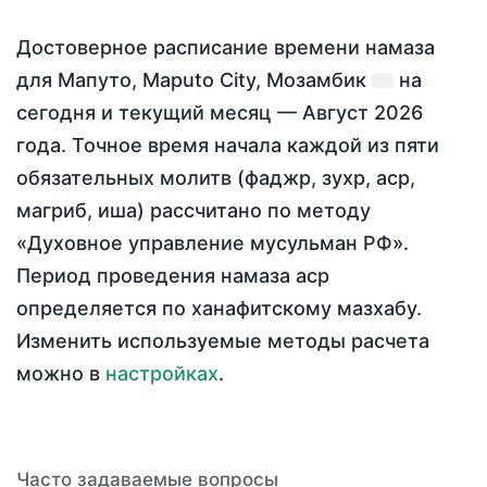
Достоверное расписание времени намаза
для Мапуто, Maputo City, Мозамбик
на
сегодня
и текущий месяц —
Август 2026
года
. Точное время начала каждой из пяти
обязательных молитв (фаджр, зухр, аср,
магриб, иша) рассчитано по методу
«Духовное управление мусульман РФ».
Период проведения намаза аср
определяется по ханафитскому мазхабу.
Изменить используемые методы расчета
можно в
настройках
.
Часто задаваемые вопросы