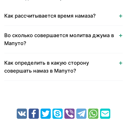
Как рассчитывается время намаза?
Во сколько совершается молитва джума в
Мапуто?
Как определить в какую сторону
совершать намаз в Мапуто?