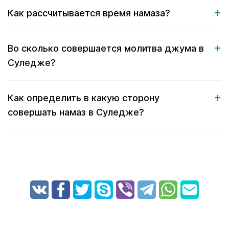
Как рассчитывается время намаза?
Во сколько совершается молитва джума в
Суледже?
Как определить в какую сторону
совершать намаз в Суледже?