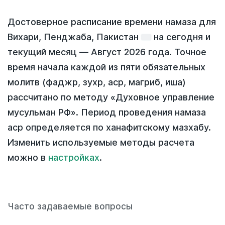
Достоверное расписание времени намаза для
Вихари, Пенджаба, Пакистан
на
сегодня
и
текущий месяц —
Август 2026 года
. Точное
время начала каждой из пяти обязательных
молитв (фаджр, зухр, аср, магриб, иша)
рассчитано по методу «Духовное управление
мусульман РФ». Период проведения намаза
аср определяется по ханафитскому мазхабу.
Изменить используемые методы расчета
можно в
настройках
.
Часто задаваемые вопросы