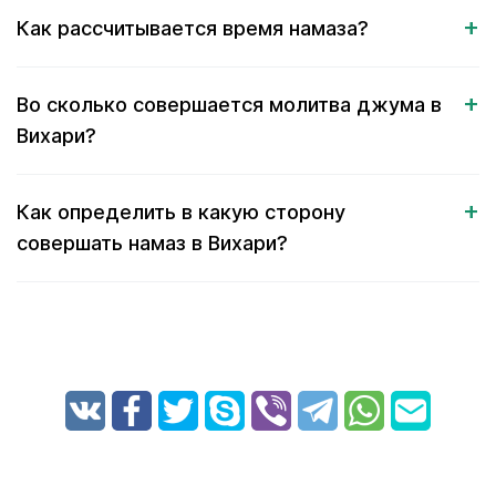
Как рассчитывается время намаза?
Во сколько совершается молитва джума в
Вихари?
Как определить в какую сторону
совершать намаз в Вихари?