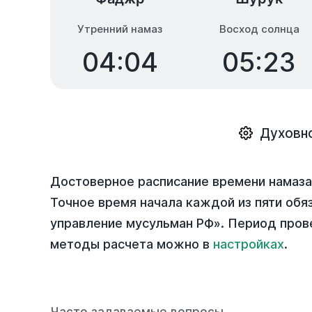
Утренний намаз
Восход солнца
04:04
05:23
Духовно
Достоверное расписание времени намаза
Точное время начала каждой из пяти обя
управление мусульман РФ». Период пров
методы расчета можно в
настройках
.