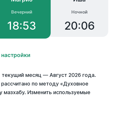
Вечерний
Ночной
18:53
20:06
 настройки
 текущий месяц —
Август 2026 года
.
) рассчитано по методу «Духовное
у мазхабу. Изменить используемые