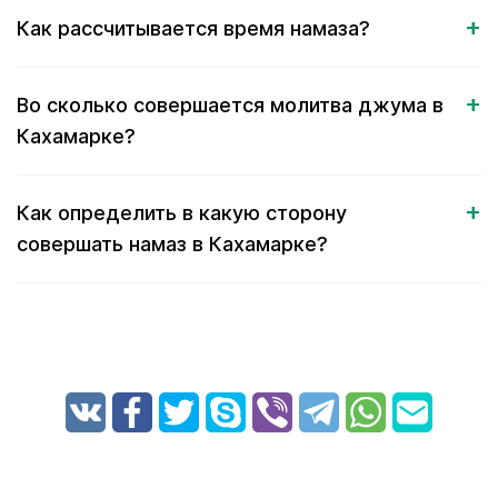
Как рассчитывается время намаза?
Во сколько совершается молитва джума в
Кахамарке?
Как определить в какую сторону
совершать намаз в Кахамарке?