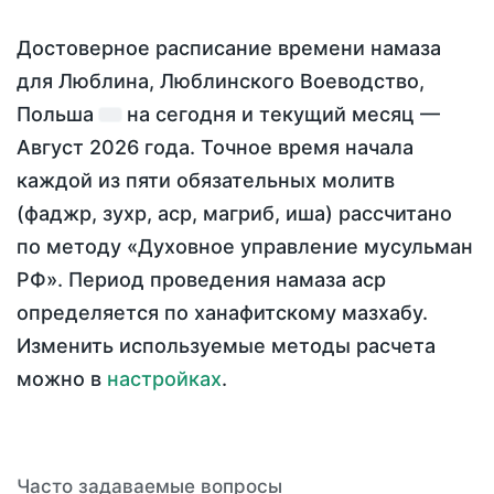
Достоверное расписание времени намаза
для Люблина, Люблинского Воеводство,
Польша
на
сегодня
и текущий месяц —
Август 2026 года
. Точное время начала
каждой из пяти обязательных молитв
(фаджр, зухр, аср, магриб, иша) рассчитано
по методу «Духовное управление мусульман
РФ». Период проведения намаза аср
определяется по ханафитскому мазхабу.
Изменить используемые методы расчета
можно в
настройках
.
Часто задаваемые вопросы