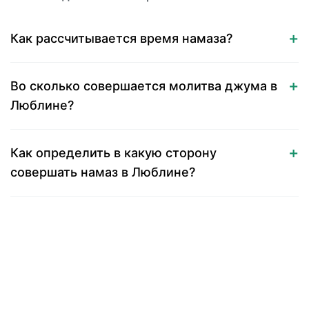
Как рассчитывается время намаза?
Во сколько совершается молитва джума в
Люблине?
Как определить в какую сторону
совершать намаз в Люблине?