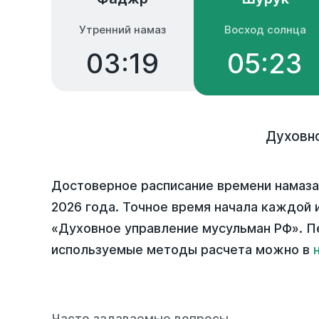
Утренний намаз
Восход солнца
03:19
05:23
Духовн
Достоверное расписание времени намаза
2026 года
. Точное время начала каждой и
«Духовное управление мусульман РФ». П
используемые методы расчета можно в