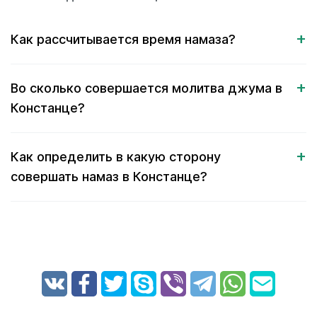
Как рассчитывается время намаза?
Во сколько совершается молитва джума в
Констанце?
Как определить в какую сторону
совершать намаз в Констанце?