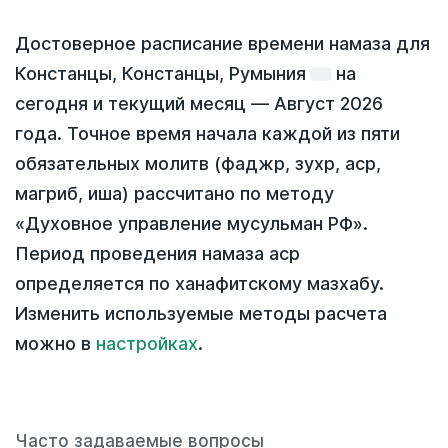
Достоверное расписание времени намаза для
Констанцы, Констанцы, Румыния
на
сегодня
и текущий месяц —
Август 2026
года
. Точное время начала каждой из пяти
обязательных молитв (фаджр, зухр, аср,
магриб, иша) рассчитано по методу
«Духовное управление мусульман РФ».
Период проведения намаза аср
определяется по ханафитскому мазхабу.
Изменить используемые методы расчета
можно в
настройках
.
Часто задаваемые вопросы