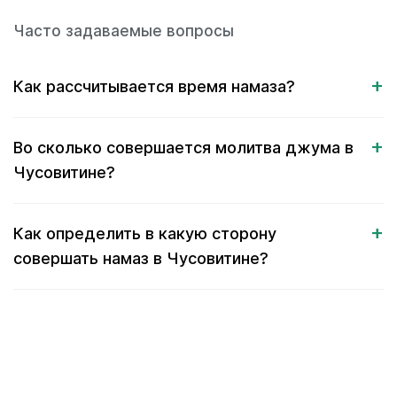
Часто задаваемые вопросы
Как рассчитывается время намаза?
Во сколько совершается молитва джума в
Чусовитине?
Как определить в какую сторону
совершать намаз в Чусовитине?