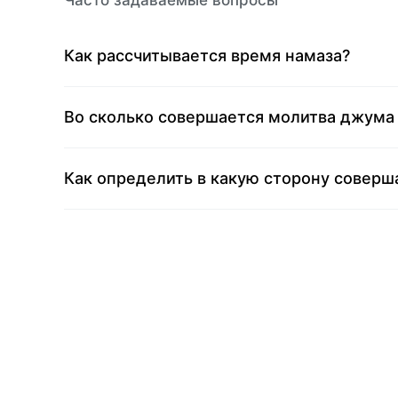
Часто задаваемые вопросы
Как рассчитывается время намаза?
Во сколько совершается молитва джума
Как определить в какую сторону соверш