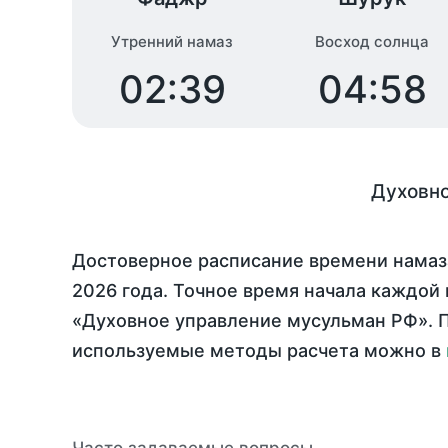
Утренний намаз
Восход солнца
02:39
04:58
Духовно
Достоверное расписание времени намаз
2026 года
. Точное время начала каждой 
«Духовное управление мусульман РФ». П
используемые методы расчета можно в