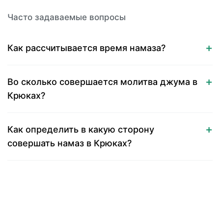
Часто задаваемые вопросы
Как рассчитывается время намаза?
Во сколько совершается молитва джума в
Крюках?
Как определить в какую сторону
совершать намаз в Крюках?