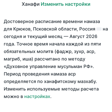
Ханафи
Изменить настройки
Достоверное расписание времени намаза
для Крюков, Псковской области, Россия
на
сегодня
и текущий месяц —
Август 2026
года
. Точное время начала каждой из пяти
обязательных молитв (фаджр, зухр, аср,
магриб, иша) рассчитано по методу
«Духовное управление мусульман РФ».
Период проведения намаза аср
определяется по ханафитскому мазхабу.
Изменить используемые методы расчета
можно в
настройках
.