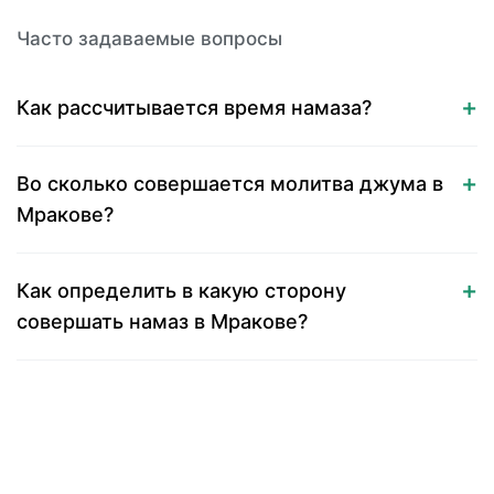
Часто задаваемые вопросы
Как рассчитывается время намаза?
Во сколько совершается молитва джума в
Мракове?
Как определить в какую сторону
совершать намаз в Мракове?