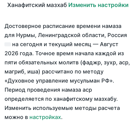
Ханафитский мазхаб
Изменить настройки
Достоверное расписание времени намаза
для Нурмы, Ленинградской области, Россия
на
сегодня
и текущий месяц —
Август
2026 года
. Точное время начала каждой из
пяти обязательных молитв (фаджр, зухр, аср,
магриб, иша) рассчитано по методу
«Духовное управление мусульман РФ».
Период проведения намаза аср
определяется по ханафитскому мазхабу.
Изменить используемые методы расчета
можно в
настройках
.