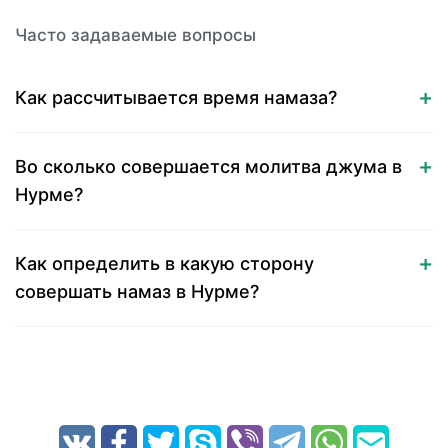
Часто задаваемые вопросы
Как рассчитывается время намаза?
Во сколько совершается молитва джума в
Нурме?
Как определить в какую сторону
совершать намаз в Нурме?