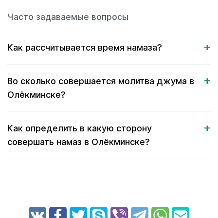
Часто задаваемые вопросы
Как рассчитывается время намаза?
Во сколько совершается молитва джума в
Олёкминске?
Как определить в какую сторону
совершать намаз в Олёкминске?