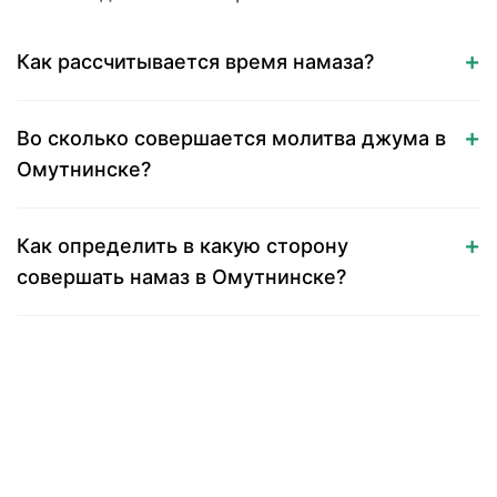
Как рассчитывается время намаза?
Во сколько совершается молитва джума в
Омутнинске?
Как определить в какую сторону
совершать намаз в Омутнинске?