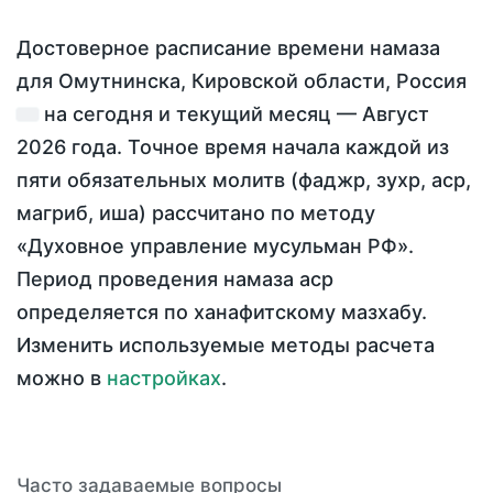
Достоверное расписание времени намаза
для Омутнинска, Кировской области, Россия
на
сегодня
и текущий месяц —
Август
2026 года
. Точное время начала каждой из
пяти обязательных молитв (фаджр, зухр, аср,
магриб, иша) рассчитано по методу
«Духовное управление мусульман РФ».
Период проведения намаза аср
определяется по ханафитскому мазхабу.
Изменить используемые методы расчета
можно в
настройках
.
Часто задаваемые вопросы