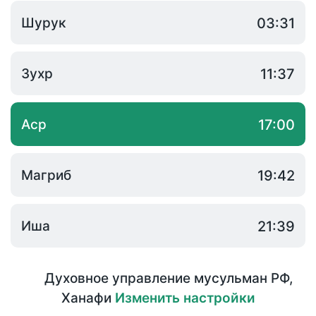
Шурук
03:31
Зухр
11:37
Аср
17:00
Магриб
19:42
Иша
21:39
Духовное управление мусульман РФ
,
Ханафи
Изменить настройки