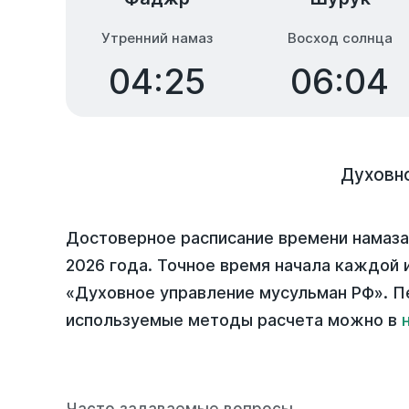
Утренний намаз
Восход солнца
04:25
06:04
Духовн
Достоверное расписание времени намаза
2026 года
. Точное время начала каждой и
«Духовное управление мусульман РФ». П
используемые методы расчета можно в