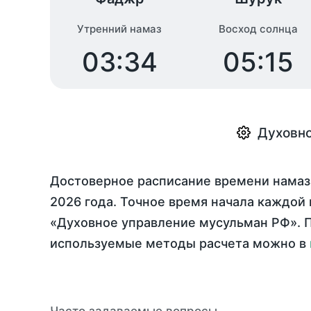
Утренний намаз
Восход солнца
03:34
05:15
Духовно
Достоверное расписание времени намаза
2026 года
. Точное время начала каждой 
«Духовное управление мусульман РФ». П
используемые методы расчета можно в