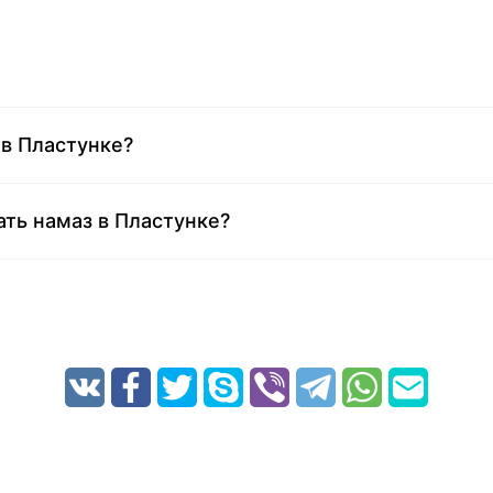
в Пластунке?
ать намаз в Пластунке?