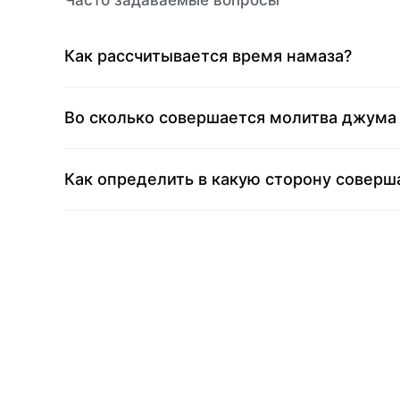
Часто задаваемые вопросы
Как рассчитывается время намаза?
Во сколько совершается молитва джума 
Как определить в какую сторону соверш