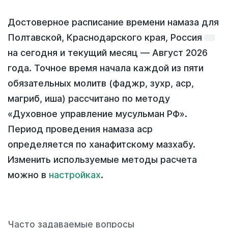
Достоверное расписание времени намаза для
Полтавской, Краснодарского края, Россия
на
сегодня
и текущий месяц —
Август 2026
года
. Точное время начала каждой из пяти
обязательных молитв (фаджр, зухр, аср,
магриб, иша) рассчитано по методу
«Духовное управление мусульман РФ».
Период проведения намаза аср
определяется по ханафитскому мазхабу.
Изменить используемые методы расчета
можно в
настройках
.
Часто задаваемые вопросы