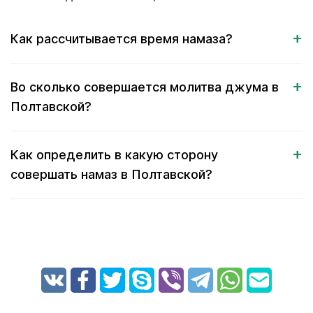
Как рассчитывается время намаза?
Во сколько совершается молитва джума в
Полтавской?
Как определить в какую сторону
совершать намаз в Полтавской?