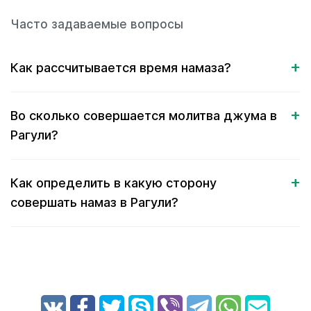
Часто задаваемые вопросы
Как рассчитывается время намаза?
Во сколько совершается молитва джума в
Рагули?
Как определить в какую сторону
совершать намаз в Рагули?