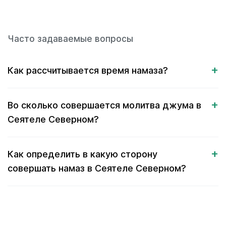
Часто задаваемые вопросы
Как рассчитывается время намаза?
Во сколько совершается молитва джума в
Сеятеле Северном?
Как определить в какую сторону
совершать намаз в Сеятеле Северном?