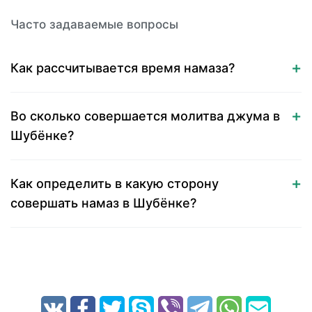
Часто задаваемые вопросы
Как рассчитывается время намаза?
Во сколько совершается молитва джума в
Шубёнке?
Как определить в какую сторону
совершать намаз в Шубёнке?