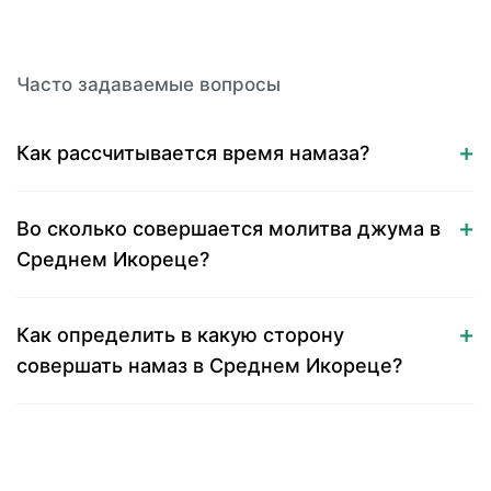
Часто задаваемые вопросы
Как рассчитывается время намаза?
Во сколько совершается молитва джума в
Среднем Икореце?
Как определить в какую сторону
совершать намаз в Среднем Икореце?