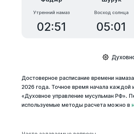
Утренний намаз
Восход солнца
02:51
05:01
Духовн
Достоверное расписание времени намаза
2026 года
. Точное время начала каждой и
«Духовное управление мусульман РФ». П
используемые методы расчета можно в