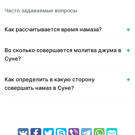
Часто задаваемые вопросы
Как рассчитывается время намаза?
Во сколько совершается молитва джума в
Суне?
Как определить в какую сторону
совершать намаз в Суне?