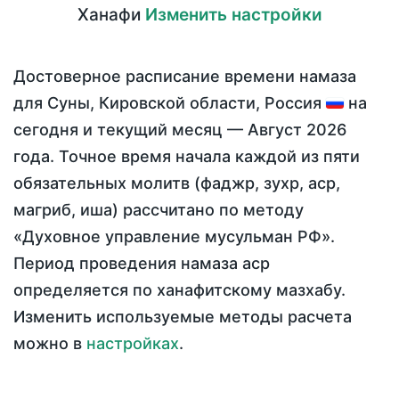
Ханафи
Изменить настройки
Достоверное расписание времени намаза
для Суны, Кировской области, Россия
на
сегодня
и текущий месяц —
Август 2026
года
. Точное время начала каждой из пяти
обязательных молитв (фаджр, зухр, аср,
магриб, иша) рассчитано по методу
«Духовное управление мусульман РФ».
Период проведения намаза аср
определяется по ханафитскому мазхабу.
Изменить используемые методы расчета
можно в
настройках
.