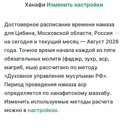
Ханафи
Изменить настройки
Достоверное расписание времени намаза
для Цибина, Московской области, Россия
на
сегодня
и текущий месяц —
Август 2026
года
. Точное время начала каждой из пяти
обязательных молитв (фаджр, зухр, аср,
магриб, иша) рассчитано по методу
«Духовное управление мусульман РФ».
Период проведения намаза аср
определяется по ханафитскому мазхабу.
Изменить используемые методы расчета
можно в
настройках
.