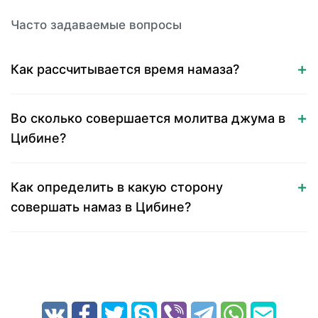
Часто задаваемые вопросы
Как рассчитывается время намаза?
Во сколько совершается молитва джума в
Цибине?
Как определить в какую сторону
совершать намаз в Цибине?