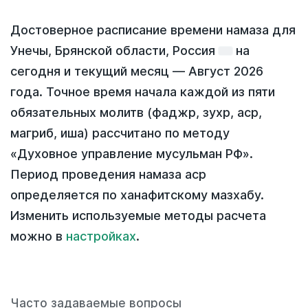
Достоверное расписание времени намаза для
Унечы, Брянской области, Россия
на
сегодня
и текущий месяц —
Август 2026
года
. Точное время начала каждой из пяти
обязательных молитв (фаджр, зухр, аср,
магриб, иша) рассчитано по методу
«Духовное управление мусульман РФ».
Период проведения намаза аср
определяется по ханафитскому мазхабу.
Изменить используемые методы расчета
можно в
настройках
.
Часто задаваемые вопросы