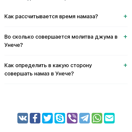
Как рассчитывается время намаза?
Во сколько совершается молитва джума в
Унече?
Как определить в какую сторону
совершать намаз в Унече?