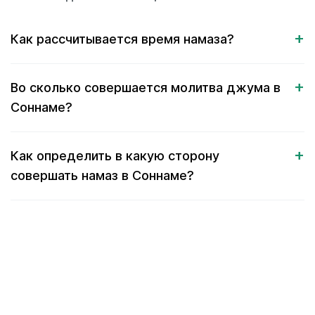
Как рассчитывается время намаза?
Во сколько совершается молитва джума в
Соннаме?
Как определить в какую сторону
совершать намаз в Соннаме?